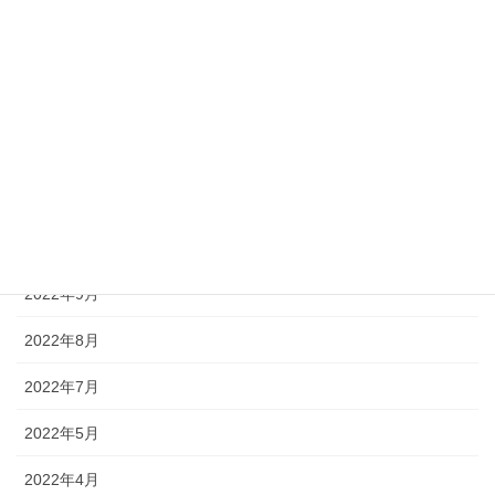
2023年10月
2023年7月
2023年3月
2023年1月
2022年11月
2022年10月
2022年9月
2022年8月
2022年7月
2022年5月
2022年4月