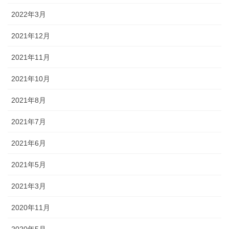
2022年3月
2021年12月
2021年11月
2021年10月
2021年8月
2021年7月
2021年6月
2021年5月
2021年3月
2020年11月