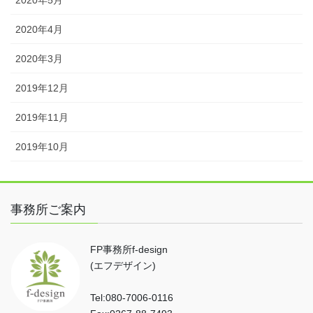
2020年5月
2020年4月
2020年3月
2019年12月
2019年11月
2019年10月
事務所ご案内
FP事務所f-design
(エフデザイン)
Tel:080-7006-0116