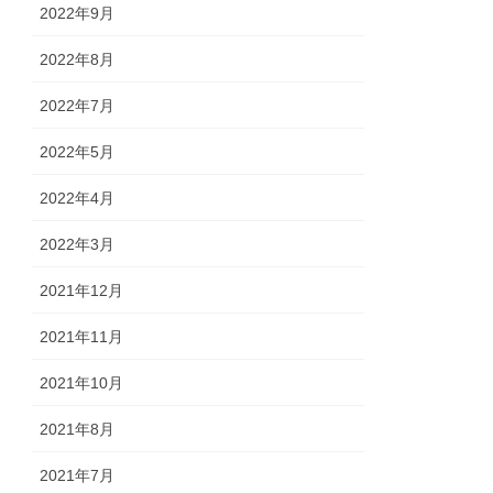
2022年9月
2022年8月
2022年7月
2022年5月
2022年4月
2022年3月
2021年12月
2021年11月
2021年10月
2021年8月
2021年7月