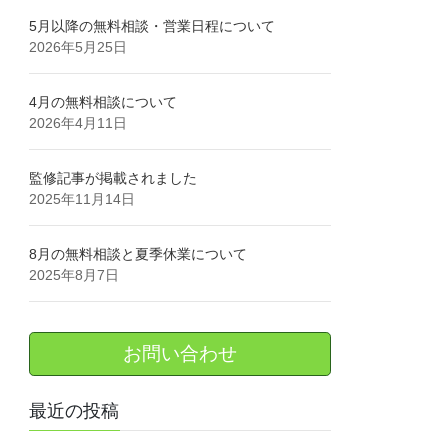
5月以降の無料相談・営業日程について
2026年5月25日
4月の無料相談について
2026年4月11日
監修記事が掲載されました
2025年11月14日
8月の無料相談と夏季休業について
2025年8月7日
お問い合わせ
最近の投稿