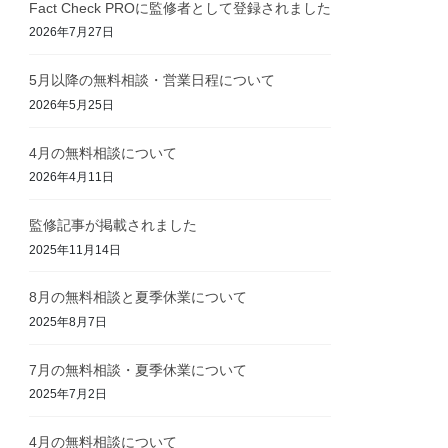
Fact Check PROに監修者として登録されました
2026年7月27日
5月以降の無料相談・営業日程について
2026年5月25日
4月の無料相談について
2026年4月11日
監修記事が掲載されました
2025年11月14日
8月の無料相談と夏季休業について
2025年8月7日
7月の無料相談・夏季休業について
2025年7月2日
4月の無料相談について