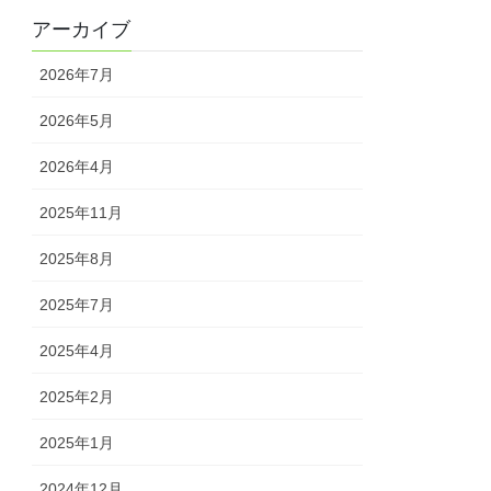
アーカイブ
2026年7月
2026年5月
2026年4月
2025年11月
2025年8月
2025年7月
2025年4月
2025年2月
2025年1月
2024年12月