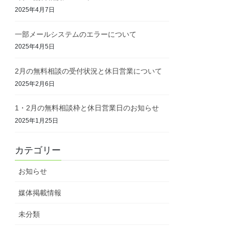
2025年4月7日
一部メールシステムのエラーについて
2025年4月5日
2月の無料相談の受付状況と休日営業について
2025年2月6日
1・2月の無料相談枠と休日営業日のお知らせ
2025年1月25日
カテゴリー
お知らせ
媒体掲載情報
未分類