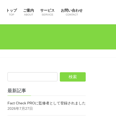
トップ
ご案内
サービス
お問い合わせ
TOP
ABOUT
SERVICE
CONTACT
最新記事
Fact Check PROに監修者として登録されました
2026年7月27日