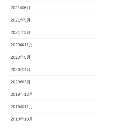
2021年6月
2021年5月
2021年3月
2020年11月
2020年5月
2020年4月
2020年3月
2019年12月
2019年11月
2019年10月