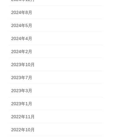
2024年8月
2024年5月
2024年4月
2024年2月
2023年10月
2023年7月
2023年3月
2023年1月
2022年11月
2022年10月