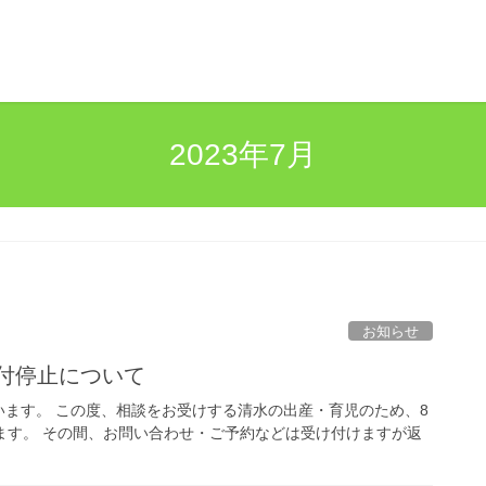
2023年7月
お知らせ
受付停止について
ます。 この度、相談をお受けする清水の出産・育児のため、8
ます。 その間、お問い合わせ・ご予約などは受け付けますが返