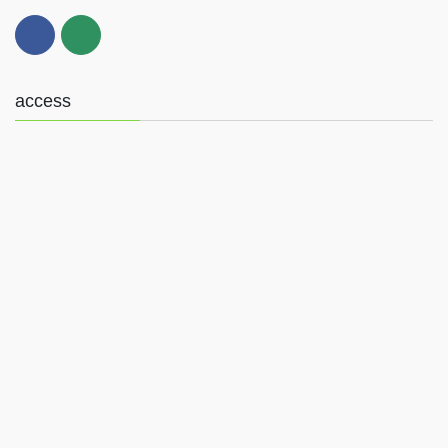
access