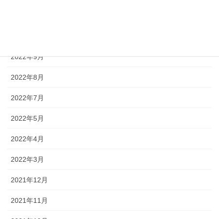
2022年11月
2022年10月
2022年9月
2022年8月
2022年7月
2022年5月
2022年4月
2022年3月
2021年12月
2021年11月