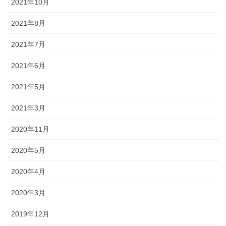
2021年10月
2021年8月
2021年7月
2021年6月
2021年5月
2021年3月
2020年11月
2020年5月
2020年4月
2020年3月
2019年12月