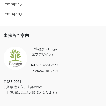
2019年11月
2019年10月
事務所ご案内
FP事務所f-design
(エフデザイン)
Tel:080-7006-0116
Fax:0267-88-7493
〒385-0021
長野県佐久市長土呂433-2
（駐車場は長土呂463-3となります）