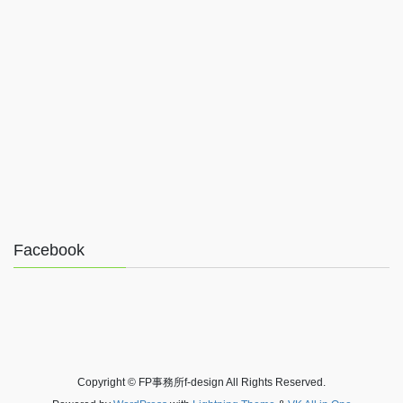
Facebook
Copyright © FP事務所f-design All Rights Reserved.