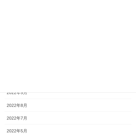
2024年2月
2023年10月
2023年7月
2023年3月
2023年1月
2022年11月
2022年10月
2022年9月
2022年8月
2022年7月
2022年5月