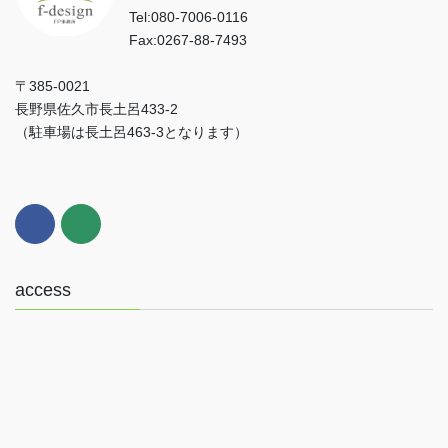
Tel:080-7006-0116
Fax:0267-88-7493
〒385-0021
長野県佐久市長土呂433-2
（駐車場は長土呂463-3となります）
access