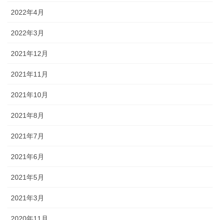
2022年4月
2022年3月
2021年12月
2021年11月
2021年10月
2021年8月
2021年7月
2021年6月
2021年5月
2021年3月
2020年11月