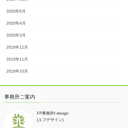
2020年5月
2020年4月
2020年3月
2019年12月
2019年11月
2019年10月
事務所ご案内
FP事務所f-design
(エフデザイン)