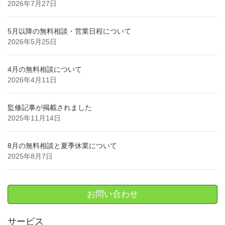
2026年7月27日
5月以降の無料相談・営業日程について
2026年5月25日
4月の無料相談について
2026年4月11日
監修記事が掲載されました
2025年11月14日
8月の無料相談と夏季休業について
2025年8月7日
お問い合わせ
サービス