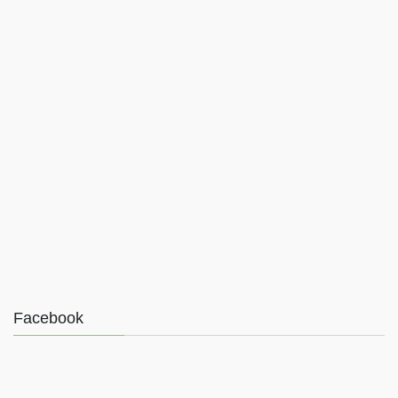
Facebook