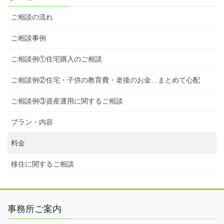
ご相談の流れ
ご相談事例
ご相談例①住宅購入のご相談
ご相談例②住宅・子供の教育費・老後のお金…まとめて心配
ご相談例③資産運用に関するご相談
プラン・内容
料金
移住に関するご相談
事務所ご案内