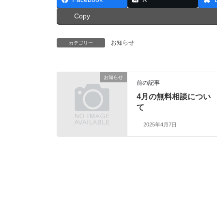
Copy
お知らせ
カテゴリー
お知らせ
前の記事
4月の無料相談につい
て
2025年4月7日