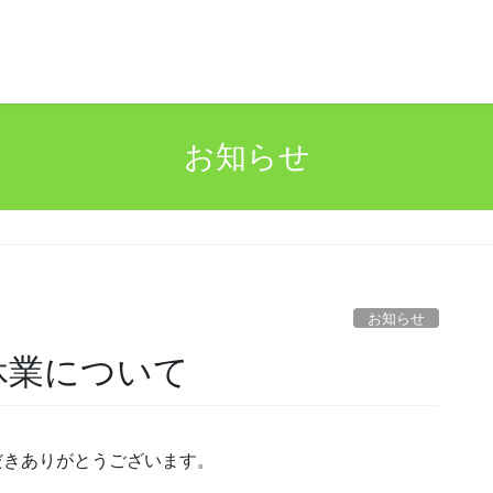
お知らせ
お知らせ
休業について
いただきありがとうございます。