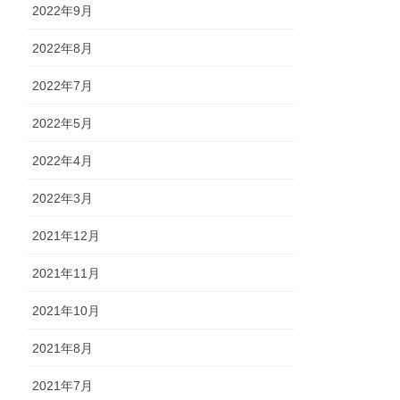
2022年9月
2022年8月
2022年7月
2022年5月
2022年4月
2022年3月
2021年12月
2021年11月
2021年10月
2021年8月
2021年7月