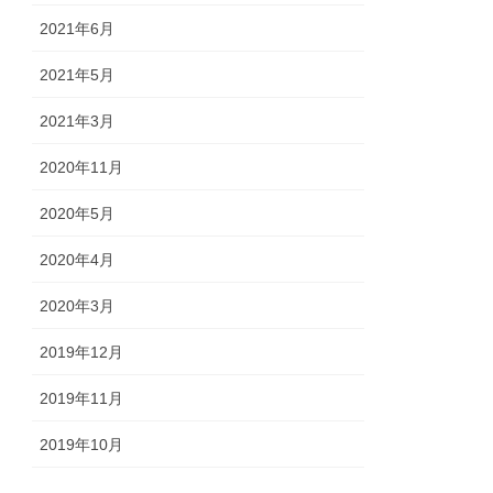
2021年6月
2021年5月
2021年3月
2020年11月
2020年5月
2020年4月
2020年3月
2019年12月
2019年11月
2019年10月