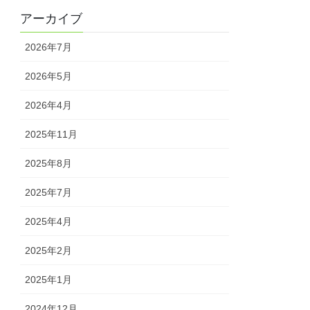
アーカイブ
2026年7月
2026年5月
2026年4月
2025年11月
2025年8月
2025年7月
2025年4月
2025年2月
2025年1月
2024年12月