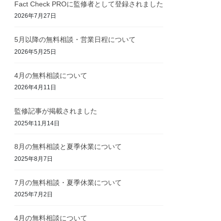
Fact Check PROに監修者として登録されました
2026年7月27日
5月以降の無料相談・営業日程について
2026年5月25日
4月の無料相談について
2026年4月11日
監修記事が掲載されました
2025年11月14日
8月の無料相談と夏季休業について
2025年8月7日
7月の無料相談・夏季休業について
2025年7月2日
4月の無料相談について