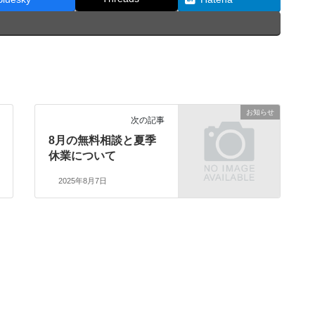
お知らせ
次の記事
8月の無料相談と夏季
休業について
2025年8月7日