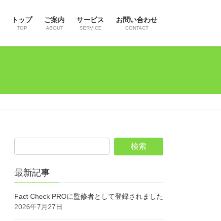
トップ
ご案内
サービス
お問い合わせ
TOP
ABOUT
SERVICE
CONTACT
最新記事
Fact Check PROに監修者として登録されました
2026年7月27日