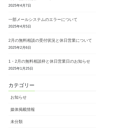
2025年4月7日
一部メールシステムのエラーについて
2025年4月5日
2月の無料相談の受付状況と休日営業について
2025年2月6日
1・2月の無料相談枠と休日営業日のお知らせ
2025年1月25日
カテゴリー
お知らせ
媒体掲載情報
未分類