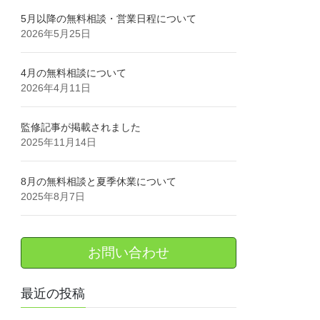
5月以降の無料相談・営業日程について
2026年5月25日
4月の無料相談について
2026年4月11日
監修記事が掲載されました
2025年11月14日
8月の無料相談と夏季休業について
2025年8月7日
お問い合わせ
最近の投稿