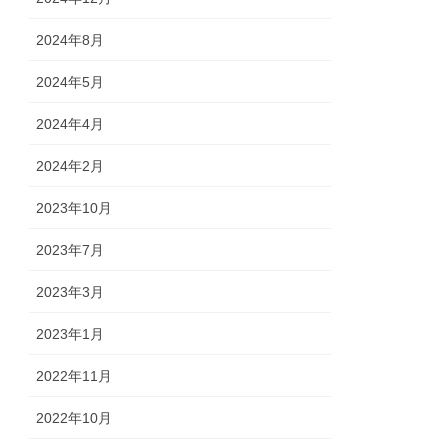
2024年8月
2024年5月
2024年4月
2024年2月
2023年10月
2023年7月
2023年3月
2023年1月
2022年11月
2022年10月